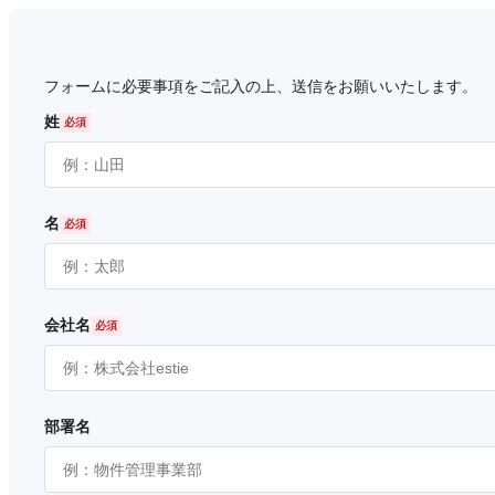
フォームに必要事項をご記入の上、送信をお願いいたします。
姓
名
会社名
部署名