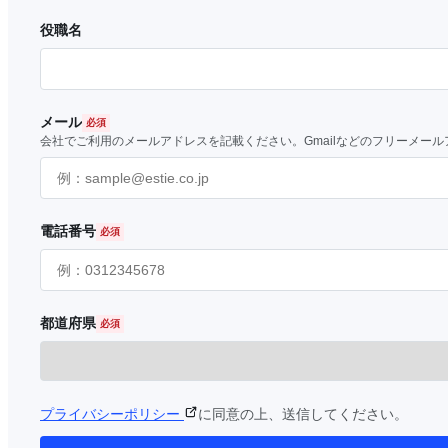
役職名
メール
会社でご利用のメールアドレスを記載ください。Gmailなどのフリーメー
電話番号
都道府県
プライバシーポリシー
に同意の上、送信してください。